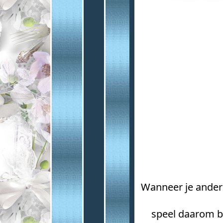
Wanneer je andere
speel daarom b