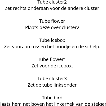
Tube cluster2
Zet rechts onderaan voor de andere cluster.
Tube flower
Plaats deze over cluster2
Tube icebox
Zet vooraan tussen het hondje en de schelp.
Tube flower1
Zet voor de icebox.
Tube cluster3
Zet de tube linksonder
Tube bird
laats hem net boven het linkerhek van de steiger