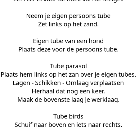
Neem je eigen persoons tube
Zet links op het zand.
Eigen tube van een hond
Plaats deze voor de persoons tube.
Tube parasol
Plaats hem links op het zan over je eigen tubes.
Lagen - Schikken - Omlaag verplaatsen
Herhaal dat nog een keer.
Maak de bovenste laag je werklaag.
Tube birds
Schuif naar boven en iets naar rechts.