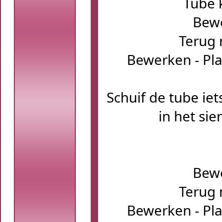
Tube 
Bewe
Terug 
Bewerken - Pla
Schuif de tube ie
in het sie
Bewe
Terug 
Bewerken - Pla