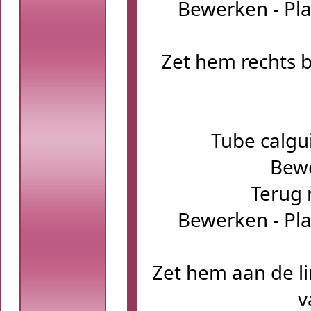
Bewerken - Pla
Zet hem rechts 
Tube calgu
Bewe
Terug 
Bewerken - Pla
Zet hem aan de li
v