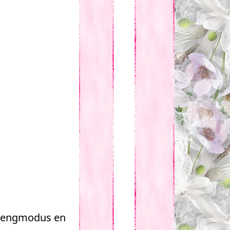
 mengmodus en