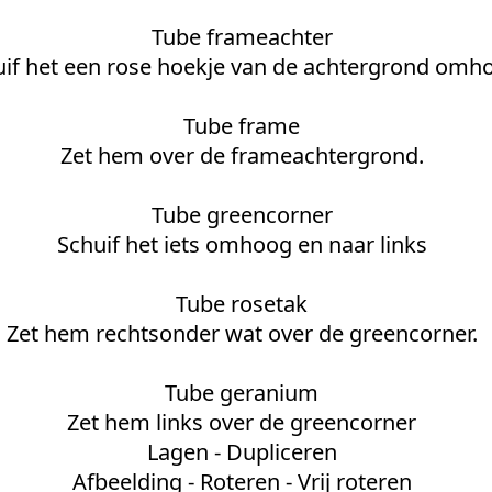
Tube frameachter
if het een rose hoekje van de achtergrond omh
Tube frame
Zet hem over de frameachtergrond.
Tube greencorner
Schuif het iets omhoog en naar links
Tube rosetak
Zet hem rechtsonder wat over de greencorner.
Tube geranium
Zet hem links over de greencorner
Lagen - Dupliceren
Afbeelding - Roteren - Vrij roteren