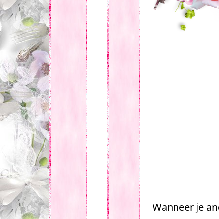
Wanneer je an