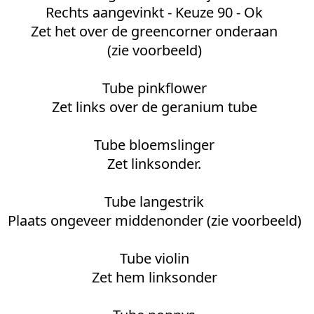
Rechts aangevinkt - Keuze 90 - Ok
Zet het over de greencorner onderaan
(zie voorbeeld)
Tube pinkflower
Zet links over de geranium tube
Tube bloemslinger
Zet linksonder.
Tube langestrik
Plaats ongeveer middenonder (zie voorbeeld)
Tube violin
Zet hem linksonder